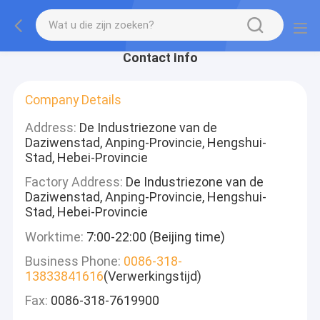
Contact Info
Company Details
Address:
De Industriezone van de
Daziwenstad, Anping-Provincie, Hengshui-
Stad, Hebei-Provincie
Factory Address:
De Industriezone van de
Daziwenstad, Anping-Provincie, Hengshui-
Stad, Hebei-Provincie
Worktime:
7:00-22:00 (Beijing time)
Business Phone:
0086-318-
13833841616
(Verwerkingstijd)
Fax:
0086-318-7619900